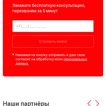
Закажите бесплатную консультацию,
перезвоним за 5 минут
Отправить заявку
Нажимая на кнопку отправить я даю свое
согласие на обработку моих
персональных
данных.
Наши партнёры