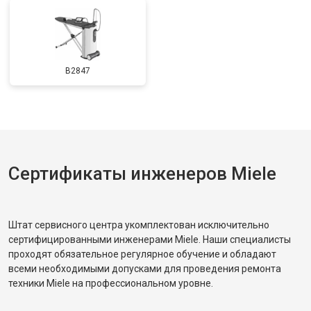
B2847
Сертификаты инженеров Miele
Штат сервисного центра укомплектован исключительно
сертифицированными инженерами Miele. Наши специалисты
проходят обязательное регулярное обучение и обладают
всеми необходимыми допусками для проведения ремонта
техники Miele на профессиональном уровне.