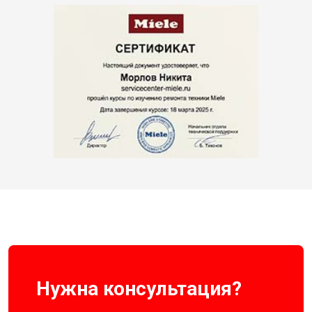
Нужна консультация?