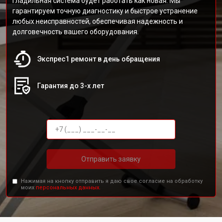
гладильная система будет работать как новая. Мы
гарантируем точную диагностику и быстрое устранение
любых неисправностей, обеспечивая надежность и
долговечность вашего оборудования.
Экспрес1 ремонт в день обращения
Гарантия до 3-х лет
Отправить заявку
Нажимая на кнопку отправить я даю свое согласие на обработку
моих
персональных данных.