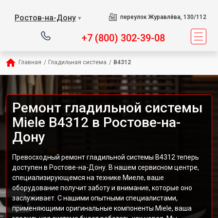
Ростов-на-Дону
переулок Журавлёва, 130/112
▼
+7 (800) 302-39-08
Главная
/
Гладильная система
/
B4312
Ремонт гладильной системы
Miele B4312 в Ростове-на-
Дону
Превосходный ремонт гладильной системы B4312 теперь
доступен в Ростове-на-Дону. В нашем сервисном центре,
специализирующемся на технике Миеле, ваше
оборудование получит заботу и внимание, которые оно
заслуживает. С нашими опытными специалистами,
применяющими оригинальные компоненты Miele, ваша