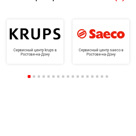
Сервисный центр krups в
Сервисный центр saeco в
Ростове-на-Дону
Ростове-на-Дону