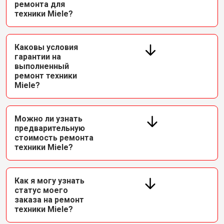
ремонта для
техники Miele?
Каковы условия
гарантии на
выполненный
ремонт техники
Miele?
Можно ли узнать
предварительную
стоимость ремонта
техники Miele?
Как я могу узнать
статус моего
заказа на ремонт
техники Miele?