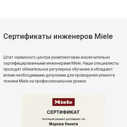
Сертификаты инженеров Miele
Штат сервисного центра укомплектован исключительно
сертифицированными инженерами Miele. Наши специалисты
проходят обязательное регулярное обучение и обладают
всеми необходимыми допусками для проведения ремонта
техники Miele на профессиональном уровне.