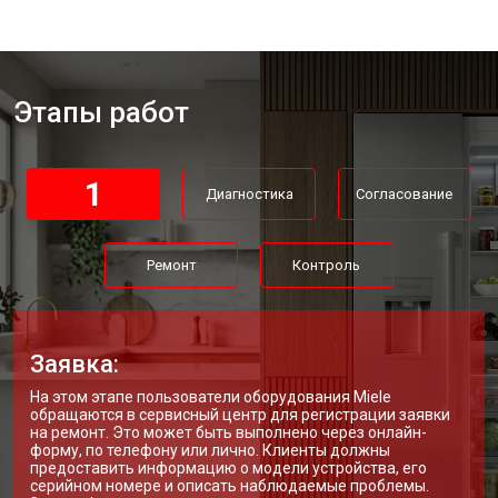
Этапы работ
1
Диагностика
Согласование
Ремонт
Контроль
Заявка:
На этом этапе пользователи оборудования Miele
обращаются в сервисный центр для регистрации заявки
на ремонт. Это может быть выполнено через онлайн-
форму, по телефону или лично. Клиенты должны
предоставить информацию о модели устройства, его
серийном номере и описать наблюдаемые проблемы.