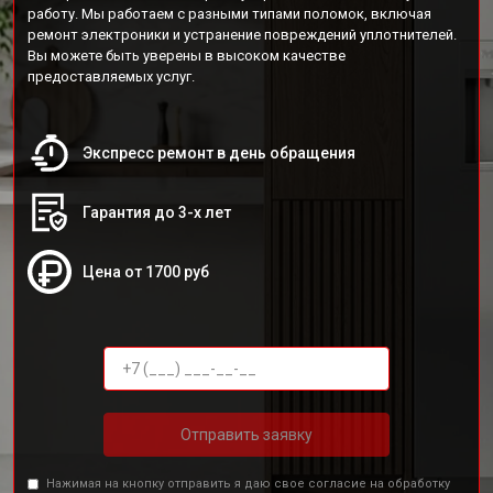
работу. Мы работаем с разными типами поломок, включая
ремонт электроники и устранение повреждений уплотнителей.
Вы можете быть уверены в высоком качестве
предоставляемых услуг.
Экспресс ремонт в день обращения
Гарантия до 3-х лет
Цена от 1700 руб
Отправить заявку
Нажимая на кнопку отправить я даю свое согласие на обработку