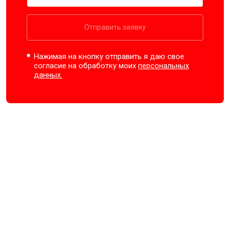
Отправить заявку
Нажимая на кнопку отправить я даю свое
согласие на обработку моих
персональных
данных.