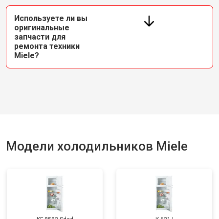
Используете ли вы
оригинальные
запчасти для
ремонта техники
Miele?
Модели холодильников Miele