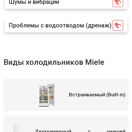
Шумы и вибрации
Проблемы с водоотводом (дренаж)
Виды холодильников Miele
Встраиваемый (Built-in)
Двухкамерный с нижней