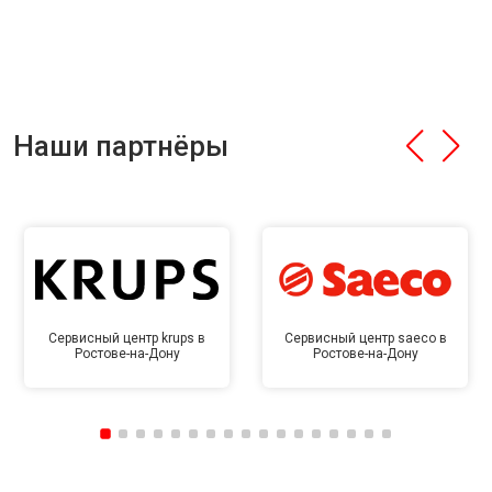
Наши партнёры
Сервисный центр krups в
Сервисный центр saeco в
Ростове-на-Дону
Ростове-на-Дону