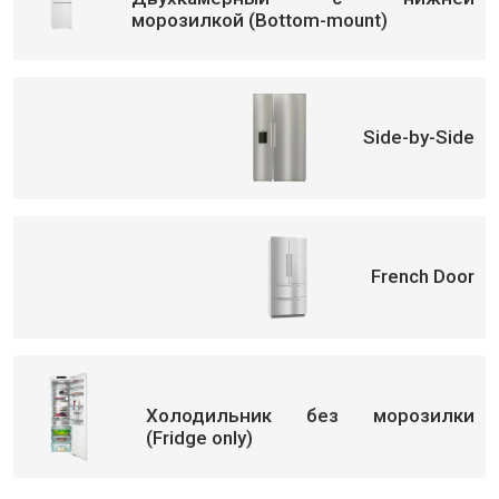
морозилкой (Bottom-mount)
Side-by-Side
French Door
Холодильник без морозилки
(Fridge only)